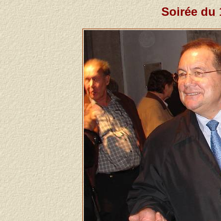
Soirée du 