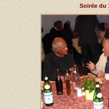
Soirée du 