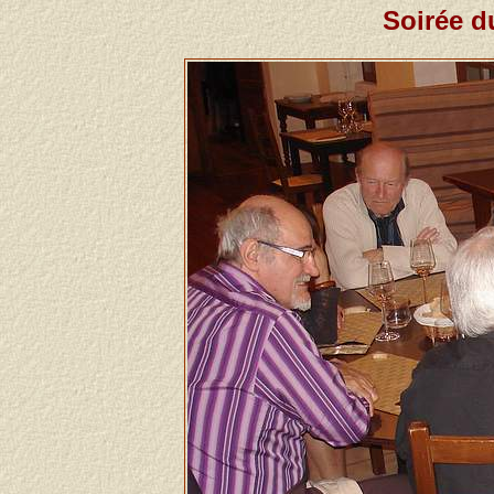
Soirée d