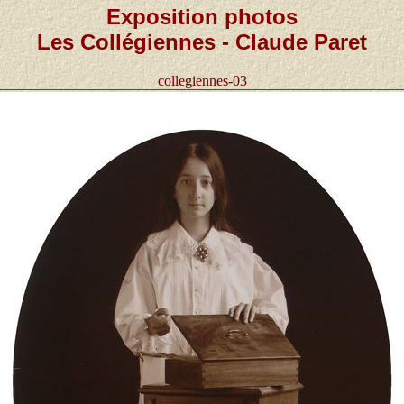
Exposition photos
Les Collégiennes - Claude Paret
collegiennes-03