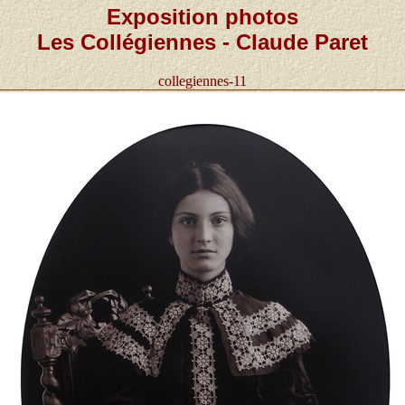
Exposition photos
Les Collégiennes - Claude Paret
collegiennes-11