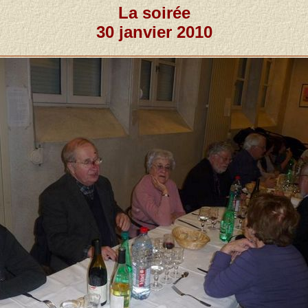
La soirée
30 janvier 2010