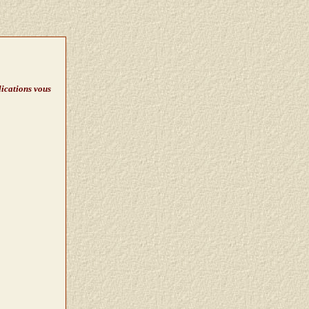
lications vous