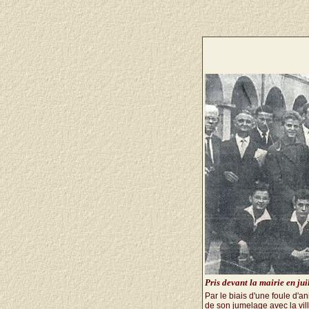
Pris devant la mairie en ju
Par le biais d'une foule d'an
de son jumelage avec la vil