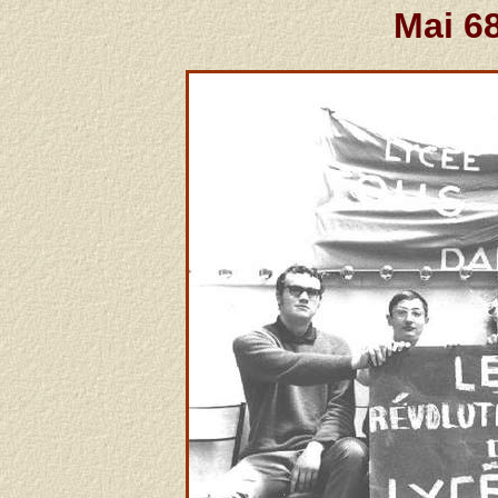
Mai 6