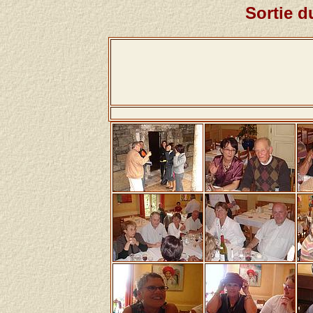
Sortie d